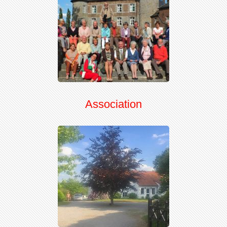
Association