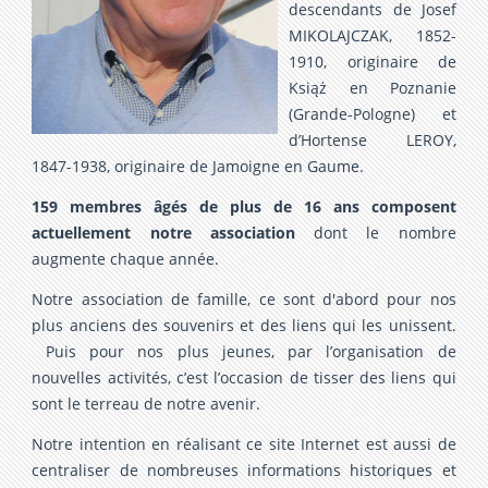
descendants de Josef
MIKOLAJCZAK, 1852-
1910, originaire de
Książ en Poznanie
(Grande-Pologne) et
d’Hortense LEROY,
1847-1938, originaire de Jamoigne en Gaume.
159 membres âgés de plus de 16 ans composent
actuellement notre association
dont le nombre
augmente chaque année.
Notre association de famille, ce sont d'abord pour nos
plus anciens des souvenirs et des liens qui les unissent.
Puis pour nos plus jeunes, par l’organisation de
nouvelles activités, c’est l’occasion de tisser des liens qui
sont le terreau de notre avenir.
Notre intention en réalisant ce site Internet est aussi de
centraliser de nombreuses informations historiques et