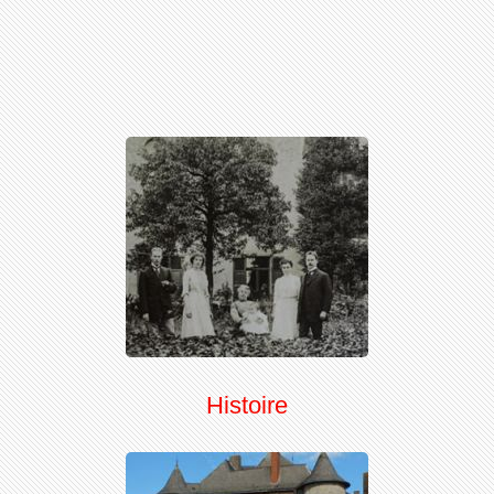
Histoire