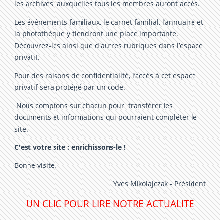
les archives auxquelles tous les membres auront accès.
Les événements familiaux, le carnet familial, l’annuaire et
la photothèque y tiendront une place importante.
Découvrez-les ainsi que d'autres rubriques dans l’espace
privatif.
Pour des raisons de confidentialité, l’accès à cet espace
privatif sera protégé par un code.
Nous comptons sur chacun pour transférer les
documents et informations qui pourraient compléter le
site.
C'est votre site : enrichissons-le !
Bonne visite.
Yves Mikolajczak - Président
UN CLIC POUR LIRE NOTRE ACTUALITE