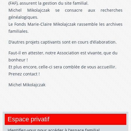
(FAF), assurent la gestion du site familial.
Michel Mikolajczak se consacre aux recherches
généalogiques.
Le Fonds Marie-Claire Mikolajczak rassemble les archives
familiales.
D’autres projets captivants sont en cours d’élaboration.
Faut-il en attester, notre Association est vivante, que du
bonheur !
Et plus encore, celle-ci sera comblée de vous accueillir.
Prenez contact !
Michel Mikolajczak
Espace privatif
Identifiez-vous pour accéder à l'espace familial