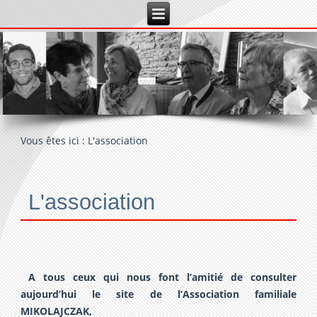
Vous êtes ici :
L'association
L'association
A tous ceux qui nous font l’amitié de consulter
aujourd’hui le site de l’Association familiale
MIKOLAJCZAK,